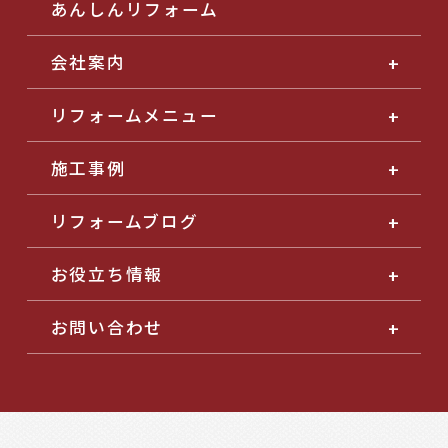
あんしんリフォーム
会社案内
リフォームメニュー
施工事例
リフォームブログ
お役立ち情報
お問い合わせ