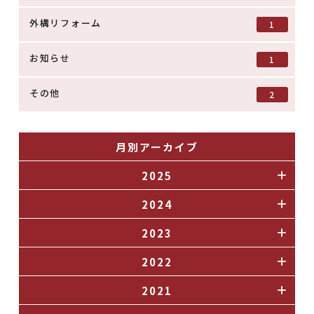
外構リフォーム
1
お知らせ
1
その他
2
月別アーカイブ
2025
2024
2023
2022
2021