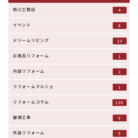
助川工務店
4
イベント
8
ドリームリビング
23
お風呂リフォーム
1
内装リフォーム
2
リフォームマルシェ
1
リフォームコラム
139
屋根工事
5
外装リフォーム
5