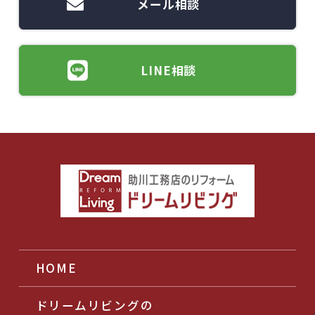
メール相談
LINE相談
HOME
ドリームリビングの