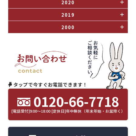
2020
2019
2000
タップで今すぐお電話できます！
0120-66-7718
[電話受付]9:00～18:00 [定休日]年中無休（年末年始・お盆除く）