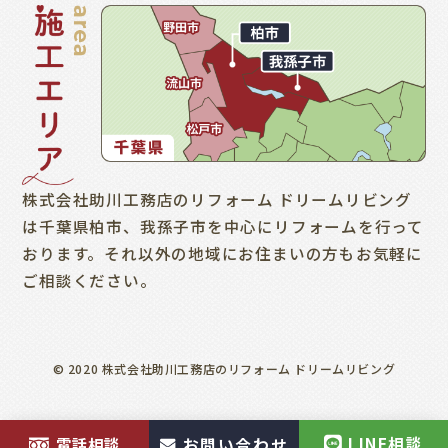
株式会社助川工務店のリフォーム ドリームリビング
は千葉県柏市、我孫子市を中心にリフォームを行って
おります。それ以外の地域にお住まいの方もお気軽に
ご相談ください。
© 2020 株式会社助川工務店のリフォーム ドリームリビング
LINE相談
電話相談
お問い合わせ