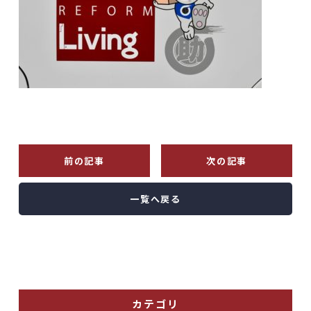
前の記事
次の記事
一覧へ戻る
カテゴリ