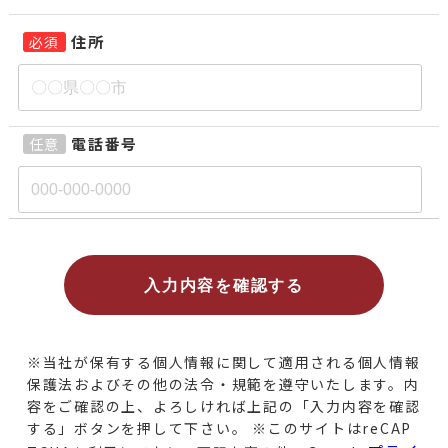
住所
必須
電話番号
任意
※当社が保有する個人情報に関して適用される個人情報
保護法およびその他の法令・規範を遵守いたします。
内
容をご確認の上、よろしければ上記の「入力内容を確認
する」ボタンを押して下さい。
※このサイトはreCAP