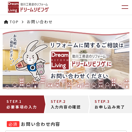
TOP
お問い合わせ
STEP.1
STEP.2
STEP.3
必要事項の入力
入力内容の確認
お申し込み完了
お問い合わせ内容
必須