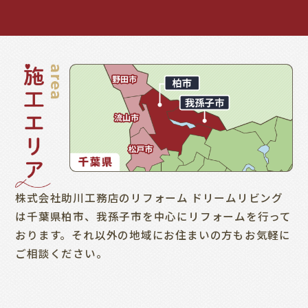
株式会社助川工務店のリフォーム ドリームリビング
は千葉県柏市、我孫子市を中心にリフォームを行って
おります。それ以外の地域にお住まいの方もお気軽に
ご相談ください。