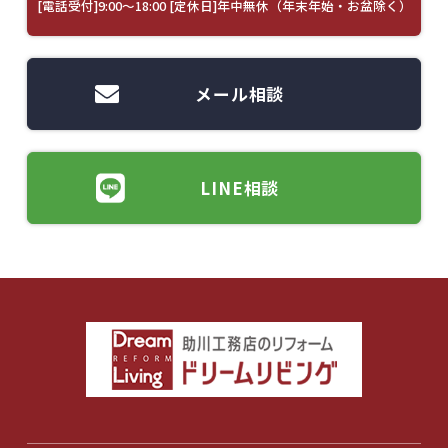
[電話受付]9:00～18:00 [定休日]年中無休（年末年始・お盆除く）
メール相談
LINE相談