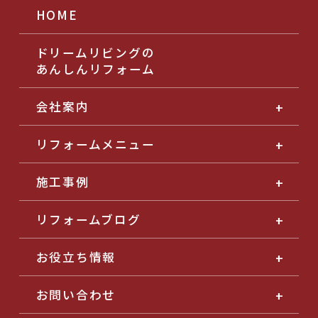
HOME
ドリームリビングの
あんしんリフォーム
会社案内
リフォームメニュー
施工事例
リフォームブログ
お役立ち情報
お問い合わせ