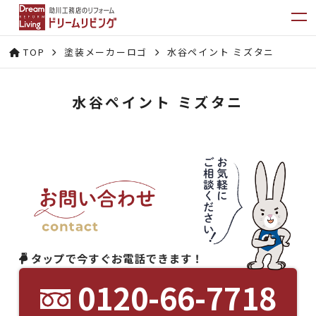
TOP
塗装メーカーロゴ
水谷ペイント ミズタニ
水谷ペイント ミズタニ
タップで今すぐお電話できます！
0120-66-7718