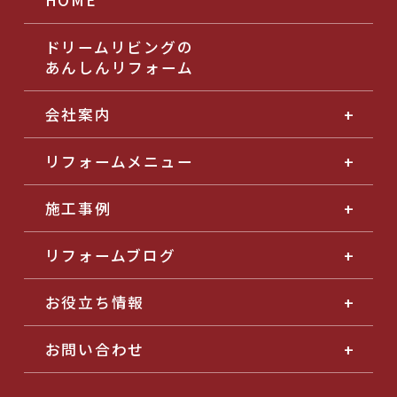
ドリームリビングの
あんしんリフォーム
会社案内
リフォームメニュー
施工事例
リフォームブログ
お役立ち情報
お問い合わせ