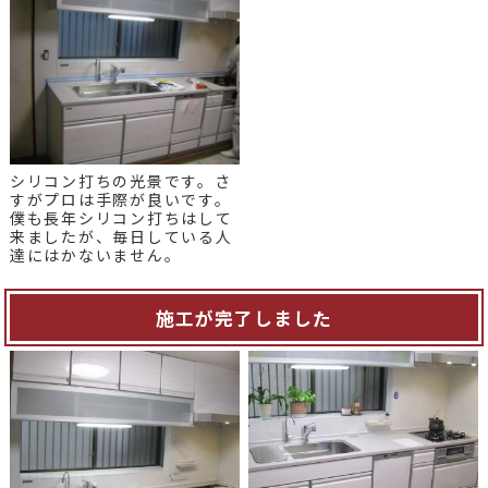
シリコン打ちの光景です。さ
すがプロは手際が良いです。
僕も長年シリコン打ちはして
来ましたが、毎日している人
達にはかないません。
施工が完了しました