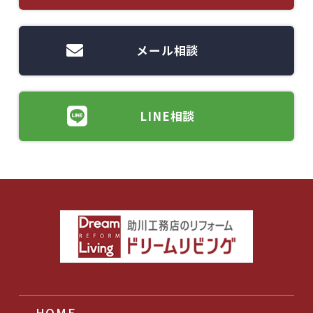
メール相談
LINE相談
HOME