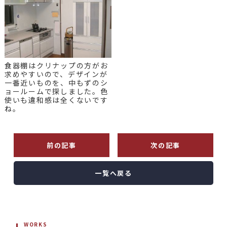
食器棚はクリナップの方がお
求めやすいので、デザインが
一番近いものを、中もずのシ
ョールームで探しました。色
使いも違和感は全くないです
ね。
前の記事
次の記事
一覧へ戻る
WORKS