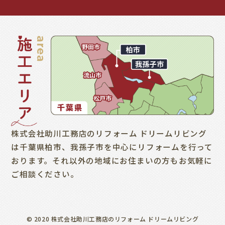
株式会社助川工務店のリフォーム ドリームリビング
は千葉県柏市、我孫子市を中心にリフォームを行って
おります。それ以外の地域にお住まいの方もお気軽に
ご相談ください。
© 2020 株式会社助川工務店のリフォーム ドリームリビング