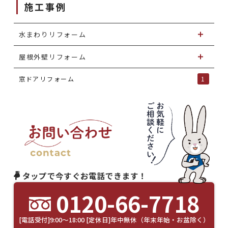
施工事例
水まわりリフォーム
屋根外壁リフォーム
窓ドアリフォーム
1
タップで今すぐお電話できます！
0120-66-7718
[電話受付]9:00～18:00 [定休日]年中無休（年末年始・お盆除く）