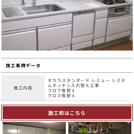
施工事例データ
タカラスタンダード レミュー システ
ムキッチン入れ替え工事
施工内容
フロア張替え
クロス張替え
施工前はこちら