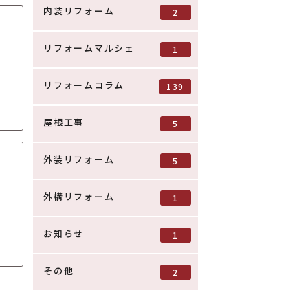
内装リフォーム
2
リフォームマルシェ
1
リフォームコラム
139
屋根工事
5
外装リフォーム
5
外構リフォーム
1
お知らせ
1
その他
2