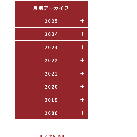
月別アーカイブ
2025
2024
2023
2022
2021
2020
2019
2000
INFORMATION