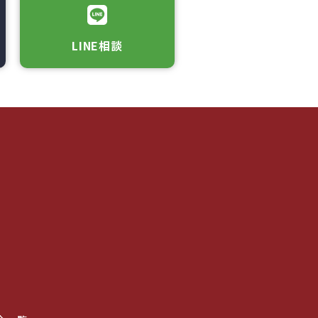
LINE相談