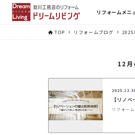
リフォームメニ
TOP
リフォームブログ
202
12
2025.12.3
【リノベ
リフォーム