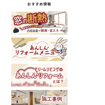
おすすめ情報