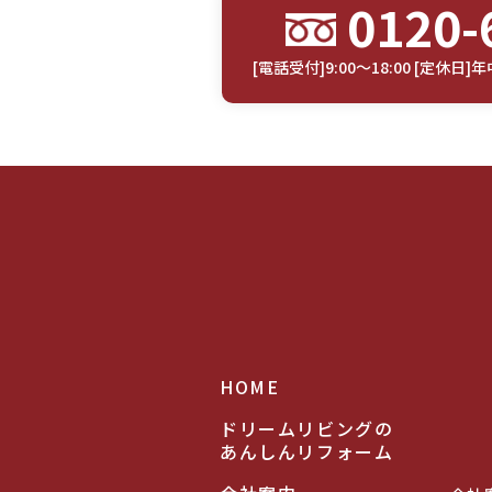
0120-
[電話受付]9:00～18:00 [定
HOME
ドリームリビングの
あんしんリフォーム