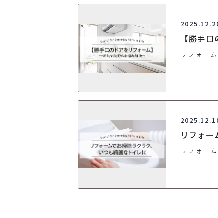
2025.12.2
【勝手口
リフォーム
2025.12.1
リフォー
リフォーム