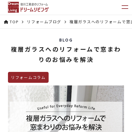
TOP
リフォームブログ
複層ガラスへのリフォームで窓
BLOG
複層ガラスへのリフォームで窓まわ
りのお悩みを解決
リフォームコラム