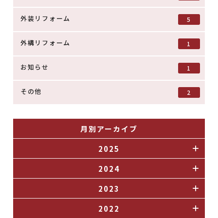
外装リフォーム
5
外構リフォーム
1
お知らせ
1
その他
2
月別アーカイブ
2025
2024
2023
2022