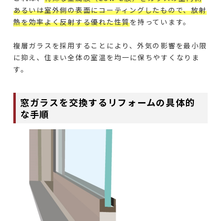
あるいは室外側の表面にコーティングしたもので、放射
熱を効率よく反射する優れた性質
を持っています。
複層ガラスを採用することにより、外気の影響を最小限
に抑え、住まい全体の室温を均一に保ちやすくなりま
す。
窓ガラスを交換するリフォームの具体的
な手順