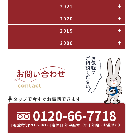
2021
2020
2019
2000
タップで今すぐお電話できます！
0120-66-7718
[電話受付]9:00～18:00 [定休日]年中無休（年末年始・お盆除く）