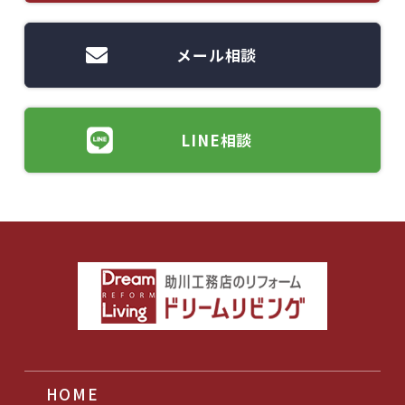
メール相談
LINE相談
HOME