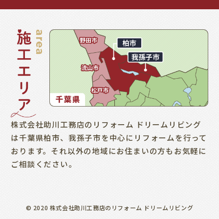
株式会社助川工務店のリフォーム ドリームリビング
は千葉県柏市、我孫子市を中心にリフォームを行って
おります。それ以外の地域にお住まいの方もお気軽に
ご相談ください。
© 2020 株式会社助川工務店のリフォーム ドリームリビング