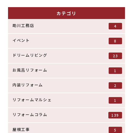
カテゴリ
助川工務店
4
イベント
8
ドリームリビング
23
お風呂リフォーム
1
内装リフォーム
2
リフォームマルシェ
1
リフォームコラム
139
屋根工事
5