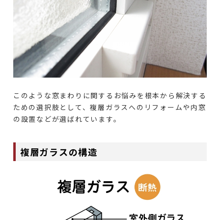
このような窓まわりに関するお悩みを根本から解決する
ための選択肢として、複層ガラスへのリフォームや内窓
の設置などが選ばれています。
複層ガラスの構造