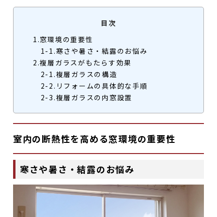
目次
1.窓環境の重要性
1-1.寒さや暑さ・結露のお悩み
2.複層ガラスがもたらす効果
2-1.複層ガラスの構造
2-2.リフォームの具体的な手順
2-3.複層ガラスの内窓設置
室内の断熱性を高める窓環境の重要性
寒さや暑さ・結露のお悩み