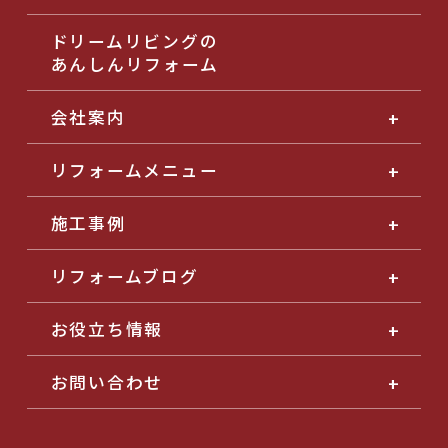
ドリームリビングの
あんしんリフォーム
会社案内
リフォームメニュー
施工事例
リフォームブログ
お役立ち情報
お問い合わせ