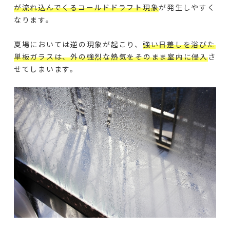
が流れ込んでくるコールドドラフト現象
が発生しやすく
なります。
夏場においては逆の現象が起こり、
強い日差しを浴びた
単板ガラスは、外の強烈な熱気をそのまま室内に侵入
さ
せてしまいます。