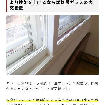
より性能を上げるならば複層ガラスの内
窓設置
カバー工法の他にも内窓（二重サッシ）の設置も、断熱
性を大きく向上させることが可能です。
内窓リフォームとは現在ある既存の窓の内側（室内側の