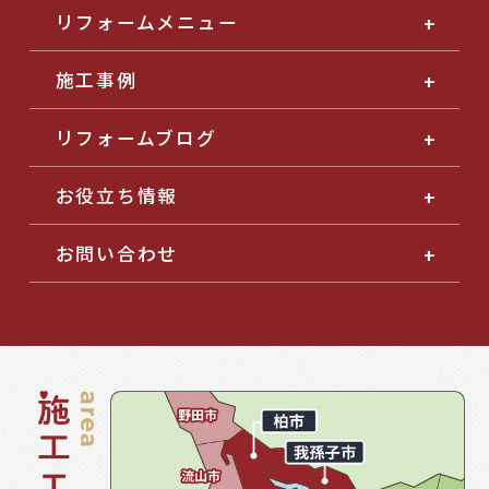
リフォームメニュー
施工事例
リフォームブログ
お役立ち情報
お問い合わせ