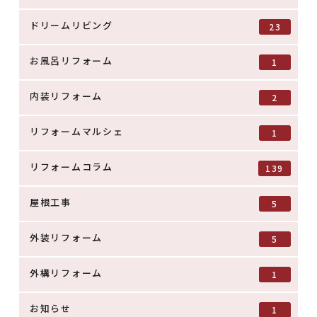
ドリームリビング
23
お風呂リフォーム
1
内装リフォーム
2
リフォームマルシェ
1
リフォームコラム
139
屋根工事
5
外装リフォーム
5
外構リフォーム
1
お知らせ
1