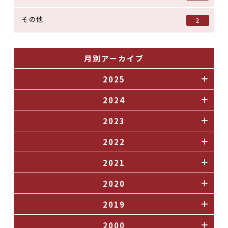
その他
2
月別アーカイブ
2025
2024
2023
2022
2021
2020
2019
2000