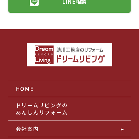
LINE相談
HOME
ドリームリビングの
あんしんリフォーム
会社案内