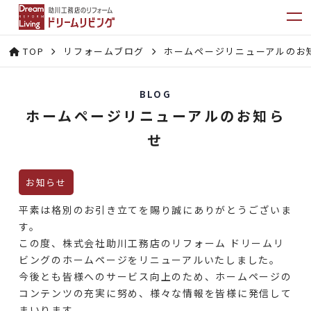
TOP
リフォームブログ
ホームページリニューアルのお
BLOG
ホームページリニューアルのお知ら
せ
お知らせ
平素は格別のお引き立てを賜り誠にありがとうございま
す。
この度、株式会社助川工務店のリフォーム ドリームリ
ビングのホームページをリニューアルいたしました。
今後とも皆様へのサービス向上のため、ホームページの
コンテンツの充実に努め、様々な情報を皆様に発信して
まいります。