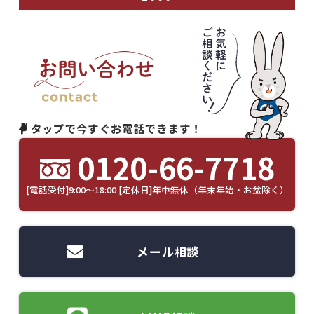
タップで今すぐお電話できます！
0120-66-7718
[電話受付]9:00～18:00 [定休日]年中無休（年末年始・お盆除く）
メール相談